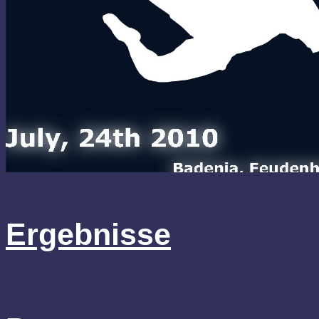
Ergebnisse