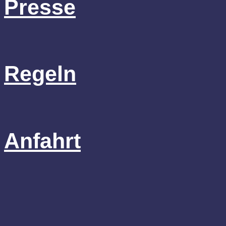
Presse
Regeln
Anfahrt